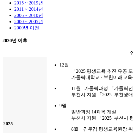
2015 ~ 2019년
2011 ~ 2014년
2006 ~ 2010년
2000 ~ 2005년
2000년 이전
2020년 이후
12월
「2025 평생교육 추진 유공
가톨릭대학교 · 부천미래교육
11월 가톨릭과정 「가톨릭전
부천시 지원 「2025 부천
9월
일반과정 14과목 개설
부천시 지원 「2025 부천
2025
8월 김두겸 평생교육원장 