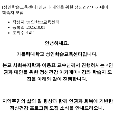
[성인학습교육센터] 인권과 대안을 위한 정신건강 아카데미
학습자 모집
작성자 :
성인학습교육센터
등록일 :
2025.10.01
조회수 :
1411
안녕하세요.
가톨릭대학교 성인학습교육센터입니다.
본교 사회복지학과 이용표 교수님께서 진행하시는 <인
권과 대안을 위한 정신건강 아카데미> 강좌 학습자 모
집을 아래와 같이 진행합니다.
지역주민의 삶의 질 향상과 함께 인권과 회복에 기반한
정신건강 프로그램 모집 소식을 안내드리오니,