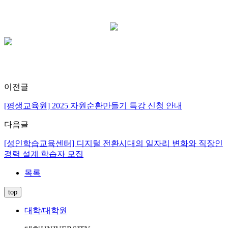
이전글
[평생교육원] 2025 자원순환만들기 특강 신청 안내
다음글
[성인학습교육센터] 디지털 전환시대의 일자리 변화와 직장인
경력 설계 학습자 모집
목록
top
대학/대학원