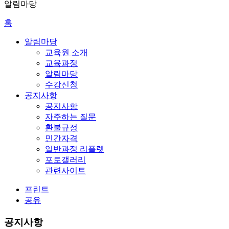
알림마당
홈
알림마당
교육원 소개
교육과정
알림마당
수강신청
공지사항
공지사항
자주하는 질문
환불규정
민간자격
일반과정 리플렛
포토갤러리
관련사이트
프린트
공유
공지사항