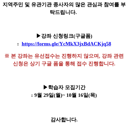
지역주민 및 유관기관 종사자의 많은 관심과 참여를 부
탁드립니다.
▶강좌 신청링크(구글폼)
:
https://forms.gle/YcMkX3jxBdACKjq58
※ 본 강좌는 유선접수는 진행하지 않으며, 강좌 관련
신청은 상기 구글 폼을 통해 접수 진행합니다.
▶학습자 모집기간
: 9월 29일(월)~ 10월 16일(목)
감사합니다.